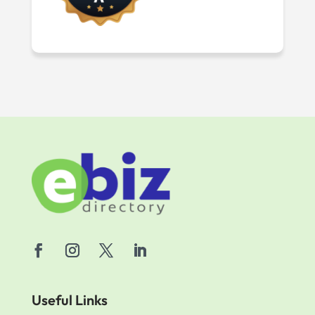
Useful Links