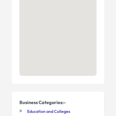
Business Categories:-
Education and Colleges