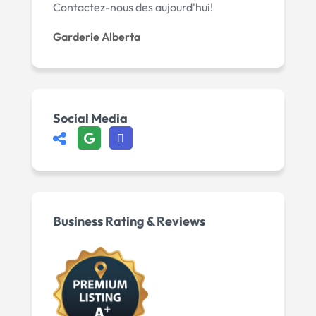
Contactez-nous des aujourd'hui!
Garderie Alberta
Social Media
Business Rating & Reviews