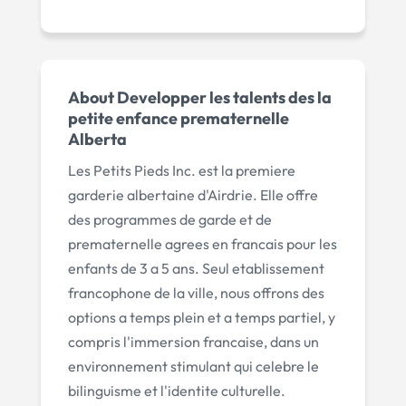
About Developper les talents des la
petite enfance prematernelle
Alberta
Les Petits Pieds Inc. est la premiere
garderie albertaine d'Airdrie. Elle offre
des programmes de garde et de
prematernelle agrees en francais pour les
enfants de 3 a 5 ans. Seul etablissement
francophone de la ville, nous offrons des
options a temps plein et a temps partiel, y
compris l'immersion francaise, dans un
environnement stimulant qui celebre le
bilinguisme et l'identite culturelle.